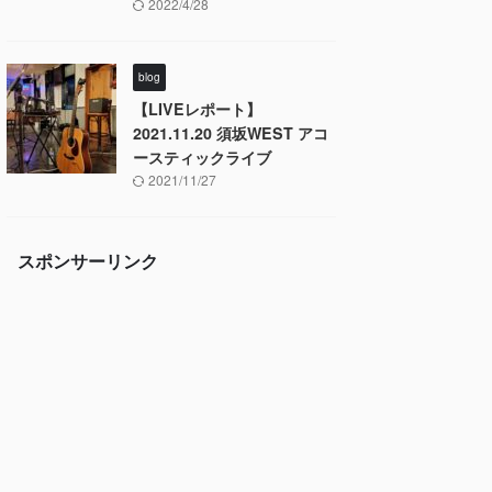
2022/4/28
blog
【LIVEレポート】
2021.11.20 須坂WEST アコ
ースティックライブ
2021/11/27
スポンサーリンク