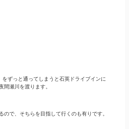
2」をずっと通ってしまうと石英ドライブインに
夜間瀬川を渡ります。
るので、そちらを目指して行くのも有りです。