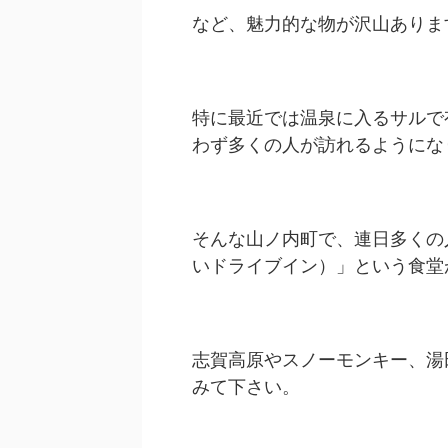
など、魅力的な物が沢山ありま
特に最近では温泉に入るサルで
わず多くの人が訪れるようにな
そんな山ノ内町で、連日多くの
いドライブイン）」という食堂
志賀高原やスノーモンキー、湯
みて下さい。