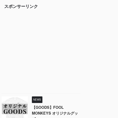
スポンサーリンク
NEWS
【GOODS】FOOL
MONKEYS オリジナルグッ