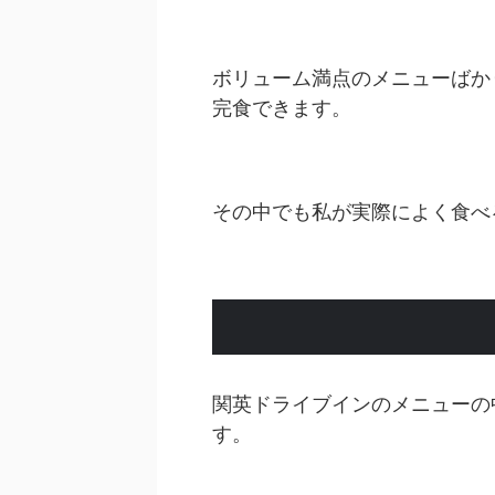
ボリューム満点のメニューばか
完食できます。
その中でも私が実際によく食べ
関英ドライブインのメニューの
す。