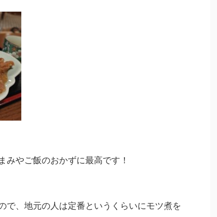
まみやご飯のおかずに最高です！
ので、地元の人は定番というくらいにモツ煮を