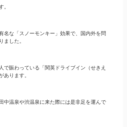
す。
有名な「スノーモンキー」効果で、国内外を問
りました。
人で賑わっている「関英ドライブイン（せきえ
があります。
田中温泉や渋温泉に来た際には是非足を運んで