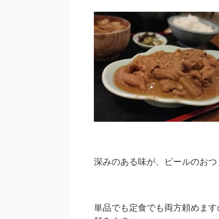
深みのある味が、ビールのおつ
単品でも定食でも両方頼めます