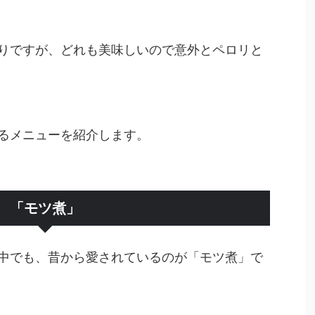
りですが、どれも美味しいので意外とペロリと
るメニューを紹介します。
「モツ煮」
中でも、昔から愛されているのが「モツ煮」で