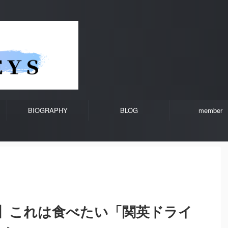
BIOGRAPHY
BLOG
member
】これは食べたい「関英ドライ