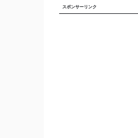
スポンサーリンク