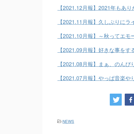
【2021.12月報】2021年も
【2021.11月報】久しぶりにラ
【2021.10月報】～秋ってエ
【2021.09月報】好きな事を
【2021.08月報】まぁ、のん
【2021.07月報】やっぱ音楽
-
NEWS