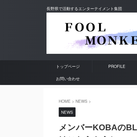
長野県で活動するエンターテイメント集団
トップページ
PROFILE
お問い合わせ
HOME
>
NEWS
>
NEWS
メンバーKOBAのB