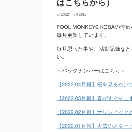
はこちらから）
2022年4月28日
FOOL MONKEYS KOB
毎月更新しています。
毎月思った事や、活動記録など
い。
～バックナンバーはこちら～
【2022.04月報】桜を見るだ
【2022.03月報】春がすぐそ
【2022.02月報】オリンピ
【2022.01月報】大雪のスタ