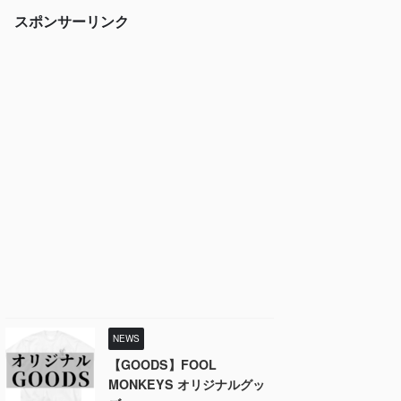
スポンサーリンク
NEWS
【GOODS】FOOL
MONKEYS オリジナルグッ