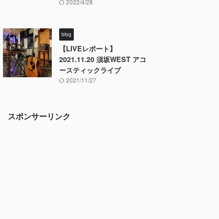
2022/4/28
blog
【LIVEレポート】
2021.11.20 須坂WEST アコ
ースティックライブ
2021/11/27
スポンサーリンク