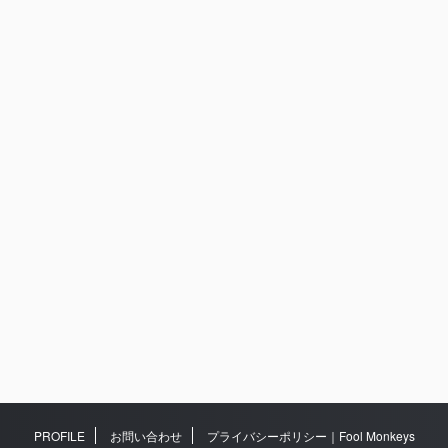
PROFILE
お問い合わせ
プライバシーポリシー｜Fool Monkeys