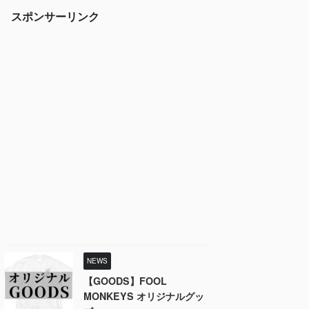
スポンサーリンク
NEWS
【GOODS】FOOL
MONKEYS オリジナルグッ