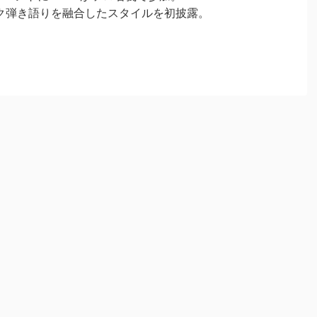
語りを融合したスタイルを初披露。