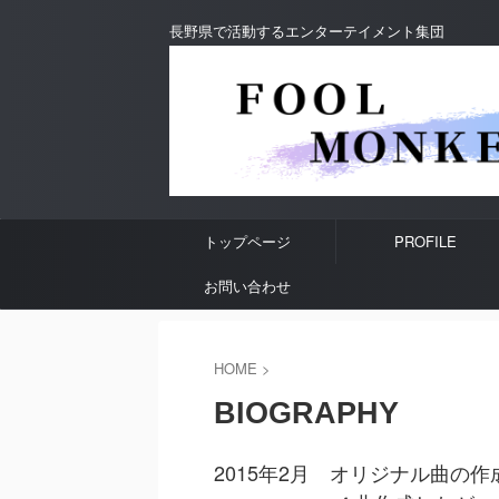
長野県で活動するエンターテイメント集団
トップページ
PROFILE
お問い合わせ
HOME
>
BIOGRAPHY
2015年2月 オリジナル曲の作成