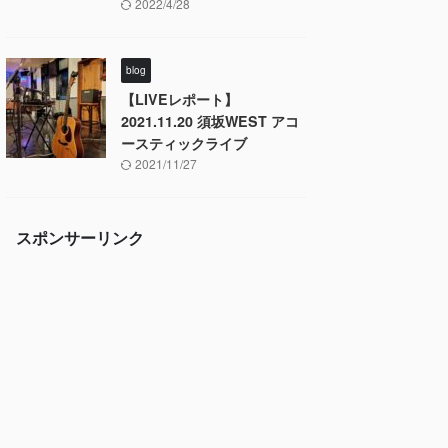
2022/4/28
blog
【LIVEレポート】
2021.11.20 須坂WEST アコ
ースティックライブ
2021/11/27
スポンサーリンク