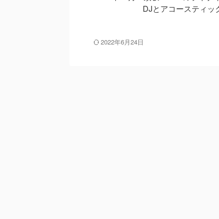
DJとアコースティック弾き
2022年6月24日