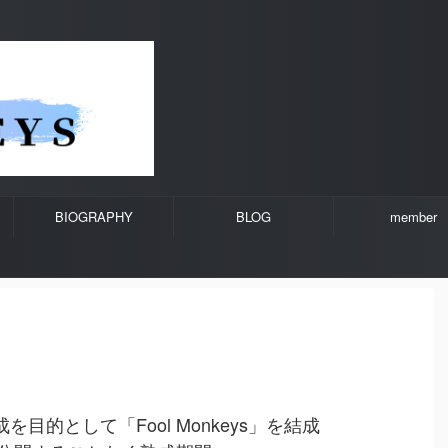
BIOGRAPHY
BLOG
member
を目的として「Fool Monkeys」を結成