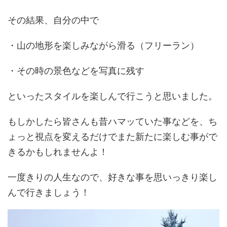
その結果、自分の中で
・山の地形を楽しみながら滑る（フリーラン）
・その時の景色などを写真に残す
といったスタイルを楽しんで行こうと思いました。
もしかしたら皆さんも昔ハマッていた事などを、ち
ょっと視点を変えるだけでまた新たに楽しむ事がで
きるかもしれませんよ！
一度きりの人生なので、好きな事を思いっきり楽し
んで行きましょう！