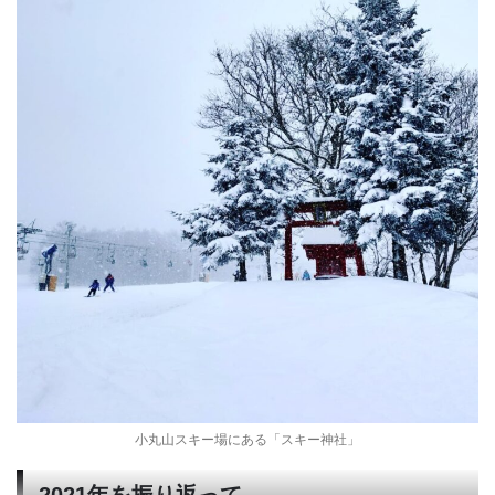
小丸山スキー場にある「スキー神社」
2021年を振り返って