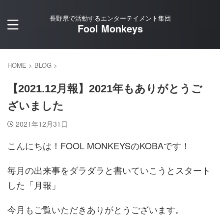
長野県で活動するエンターテイメント集団
Fool Monkeys
HOME
>
BLOG
>
【2021.12月報】2021年もありがとうご
ざいました
2021年12月31日
こんにちは！FOOL MONKEYSのKOBAです！
毎月の出来事をダラダラと書いていこうとスタート
した「月報」
今月もご覧いただきありがとうございます。