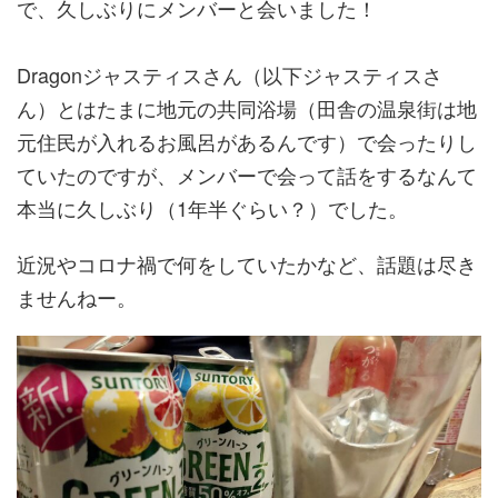
で、久しぶりにメンバーと会いました！
Dragonジャスティスさん（以下ジャスティスさ
ん）とはたまに地元の共同浴場（田舎の温泉街は地
元住民が入れるお風呂があるんです）で会ったりし
ていたのですが、メンバーで会って話をするなんて
本当に久しぶり（1年半ぐらい？）でした。
近況やコロナ禍で何をしていたかなど、話題は尽き
ませんねー。