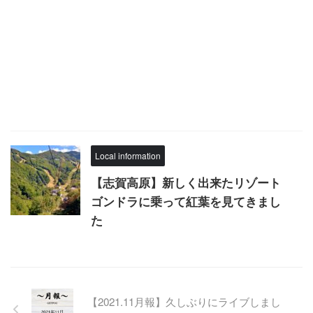
Local information
【志賀高原】新しく出来たリゾート
ゴンドラに乗って紅葉を見てきまし
た
【2021.11月報】久しぶりにライブしまし