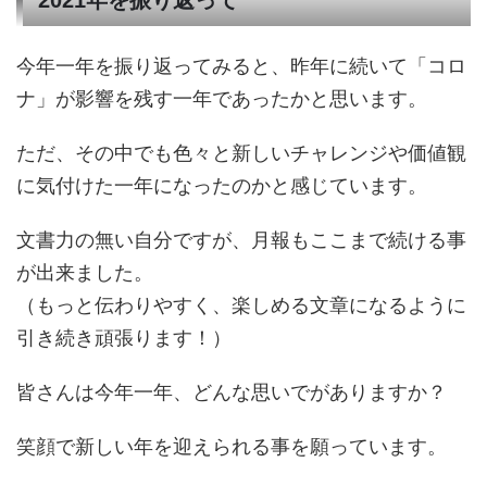
今年一年を振り返ってみると、昨年に続いて「コロ
ナ」が影響を残す一年であったかと思います。
ただ、その中でも色々と新しいチャレンジや価値観
に気付けた一年になったのかと感じています。
文書力の無い自分ですが、月報もここまで続ける事
が出来ました。
（もっと伝わりやすく、楽しめる文章になるように
引き続き頑張ります！）
皆さんは今年一年、どんな思いでがありますか？
笑顔で新しい年を迎えられる事を願っています。