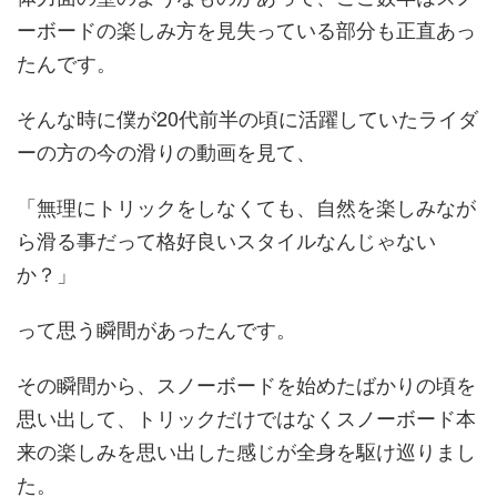
ーボードの楽しみ方を見失っている部分も正直あっ
たんです。
そんな時に僕が20代前半の頃に活躍していたライダ
ーの方の今の滑りの動画を見て、
「無理にトリックをしなくても、自然を楽しみなが
ら滑る事だって格好良いスタイルなんじゃない
か？」
って思う瞬間があったんです。
その瞬間から、スノーボードを始めたばかりの頃を
思い出して、トリックだけではなくスノーボード本
来の楽しみを思い出した感じが全身を駆け巡りまし
た。