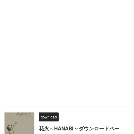
download
花火～HANABI～ダウンロードペー