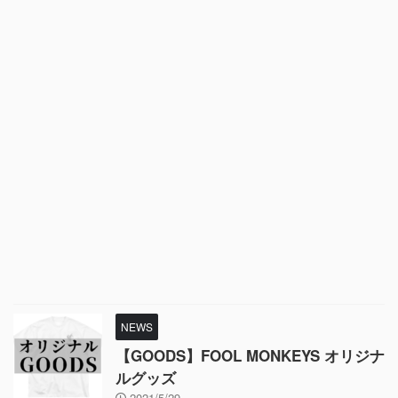
NEWS
【GOODS】FOOL MONKEYS オリジナ
ルグッズ
2021/5/29