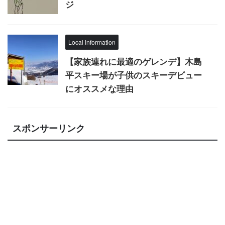
ジ
Local information
【家族連れに最適のゲレンデ】木島
平スキー場が子供のスキーデビュー
にオススメな理由
スポンサーリンク