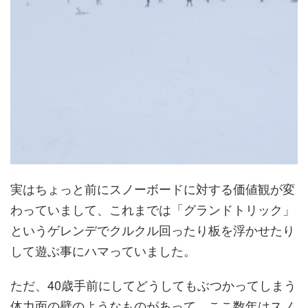
実はちょっと前にスノーボードに対する価値観が変
わっていまして、これまでは「グランドトリック」
というゲレンデでクルクル回ったり板を浮かせたり
して遊ぶ事にハマっていました。
ただ、40歳手前にしてどうしてもぶつかってしまう
体力面の壁のようなものがあって、ここ数年はスノ