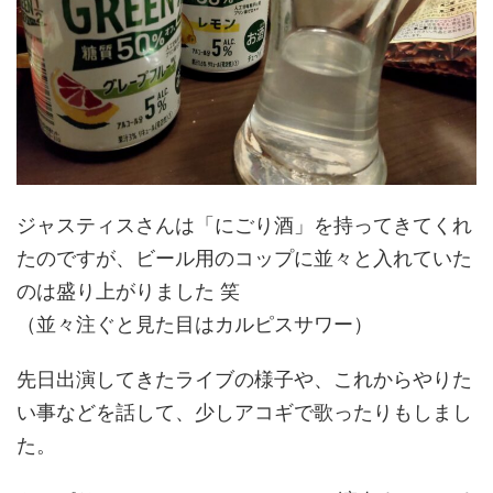
ジャスティスさんは「にごり酒」を持ってきてくれ
たのですが、ビール用のコップに並々と入れていた
のは盛り上がりました 笑
（並々注ぐと見た目はカルピスサワー）
先日出演してきたライブの様子や、これからやりた
い事などを話して、少しアコギで歌ったりもしまし
た。