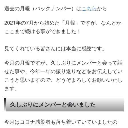
過去の月報（バックナンバー）は
こちら
から
2021年の7月から始めた「月報」ですが、なんとか
ここまで続ける事ができました！
見てくれている皆さんには本当に感謝です。
今月の月報ですが、久しぶりにメンバーと会って話
せた事や、今年一年の振り返りなどをお伝えしてい
こうと思いますので、どうぞよろしくお願いいたし
ます。
久しぶりにメンバーと会いました
今月はコロナ感染者も落ち着いていていましたの