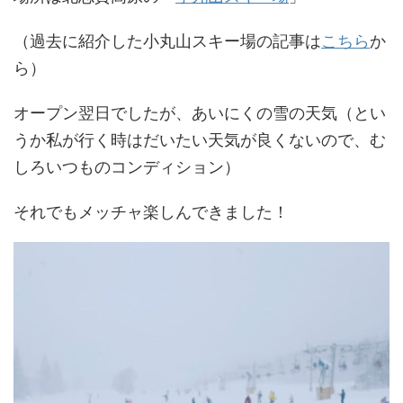
（過去に紹介した小丸山スキー場の記事は
こちら
か
ら）
オープン翌日でしたが、あいにくの雪の天気（とい
うか私が行く時はだいたい天気が良くないので、む
しろいつものコンディション）
それでもメッチャ楽しんできました！