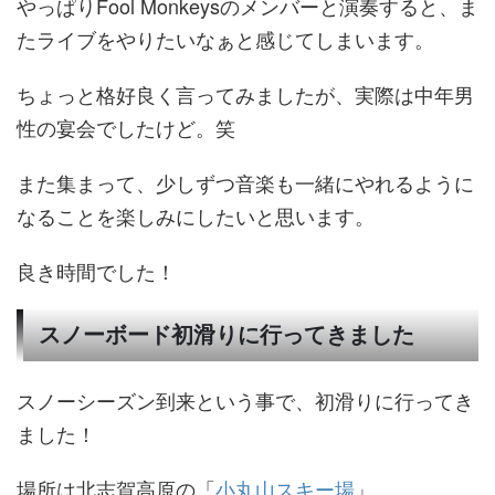
やっぱりFool Monkeysのメンバーと演奏すると、ま
たライブをやりたいなぁと感じてしまいます。
ちょっと格好良く言ってみましたが、実際は中年男
性の宴会でしたけど。笑
また集まって、少しずつ音楽も一緒にやれるように
なることを楽しみにしたいと思います。
良き時間でした！
スノーボード初滑りに行ってきました
スノーシーズン到来という事で、初滑りに行ってき
ました！
場所は北志賀高原の「
小丸山スキー場
」