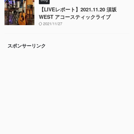
【LIVEレポート】2021.11.20 須坂
WEST アコースティックライブ
2021/11/27
スポンサーリンク