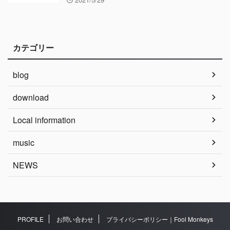
カテゴリー
blog
download
Local information
music
NEWS
PROFILE
お問い合わせ
プライバシーポリシー｜Fool Monkeys