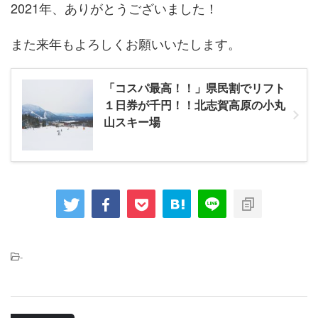
2021年、ありがとうございました！
また来年もよろしくお願いいたします。
「コスパ最高！！」県民割でリフト
１日券が千円！！北志賀高原の小丸
山スキー場
-