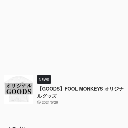
NEWS
【GOODS】FOOL MONKEYS オリジナ
ルグッズ
2021/5/29