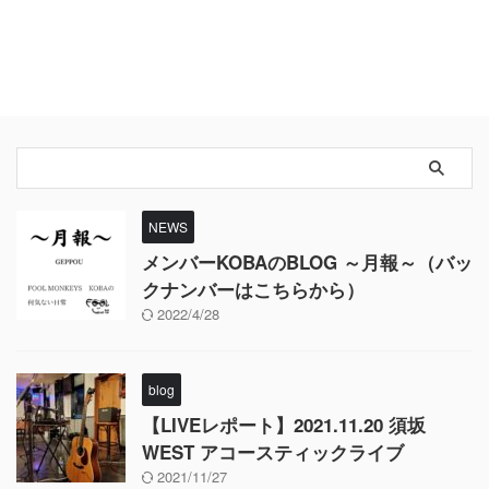
NEWS
メンバーKOBAのBLOG ～月報～（バッ
クナンバーはこちらから）
2022/4/28
blog
【LIVEレポート】2021.11.20 須坂
WEST アコースティックライブ
2021/11/27