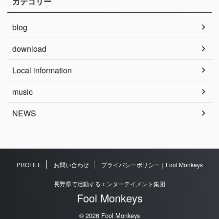
カテゴリー
blog
download
Local information
music
NEWS
PROFILE
お問い合わせ
プライバシーポリシー｜Fool Monkeys
長野県で活動するエンターテイメント集団
Fool Monkeys
© 2026 Fool Monkeys