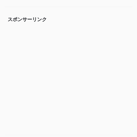
スポンサーリンク